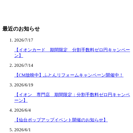
最近のお知らせ
2026/7/17
【イオンカード 期間限定 分割手数料ゼロ円キャンペー
ン】
2026/7/14
【CM放映中】ふとんリフォームキャンペーン開催中！
2026/6/19
【イオン 専門店 期間限定：分割手数料ゼロ円キャンペ
ーン】
2026/6/4
【仙台ポップアップイベント開催のお知らせ】
2026/6/1