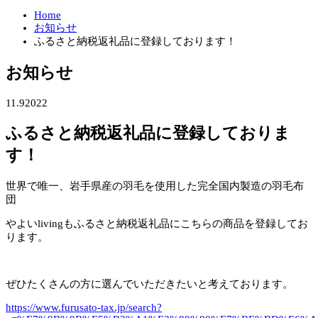
Home
お知らせ
ふるさと納税返礼品に登録しております！
お知らせ
11.9
2022
ふるさと納税返礼品に登録しておりま
す！
世界で唯一、岩手県産の羽毛を使用した完全国内製造の羽毛布
団
やよいlivingもふるさと納税返礼品にこちらの商品を登録してお
ります。
ぜひたくさんの方に選んでいただきたいと考えております。
https://www.furusato-tax.jp/search?