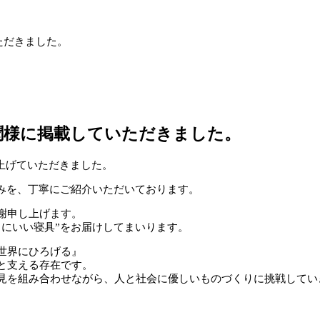
ただきました。
聞様に掲載していただきました。
取り上げていただきました。
組みを、丁寧にご紹介いただいております。
謝申し上げます。
にいい寝具”をお届けしてまいります。
世界にひろげる』
と支える存在です。
見を組み合わせながら、人と社会に優しいものづくりに挑戦してい