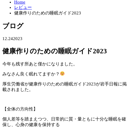
Home
レビュー
健康作りのための睡眠ガイド2023
ブログ
12.24
2023
健康作りのための睡眠ガイド2023
今年も残す所あと僅かになりました。
みなさん良く眠れてますか？
厚生労働省が健康作りのための睡眠ガイド2023が岩手日報に掲
載されました。
【全体の方向性】
個人差等を踏まえつつ、日常的に質・量ともに十分な睡眠を確
保し、心身の健康を保持する