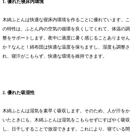
1. 優れた寝床内環境
木綿ふとんは快適な寝床内環境を作ることに優れています。こ
の特性は、ふとん内の空気の循環を良くしてくれて、体温の調
整をサポートします。夜中に過度に暑く感じることありません
か？なんと！綿布団は快適な温度を保ちますし、湿度も調整さ
れ、寝汗がこもらず、快適な環境を維持できます。
2. 優れた吸湿性
木綿ふとんは湿気を素早く吸収します。そのため、人が汗をか
いたときにも、木綿ふとんは湿気をこもらせずにすばやく吸収
し、日干しすることで放湿できます。これにより、寝ている間