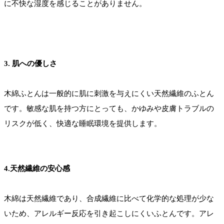
に不快な湿度を感じることがありません。
3. 肌への優しさ
木綿ふとんは一般的に肌に刺激を与えにくい天然繊維のふとん
です。敏感な肌を持つ方にとっても、かゆみや皮膚トラブルの
リスクが低く、快適な睡眠環境を提供します。
4.天然繊維の安心感
木綿は天然繊維であり、合成繊維に比べて化学的な処理が少な
いため、アレルギー反応を引き起こしにくいふとんです。アレ