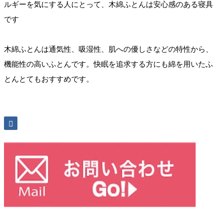
ルギーを気にする人にとって、木綿ふとんは安心感のある寝具
です
木綿ふとんは通気性、吸湿性、肌への優しさなどの特性から、
機能性の高いふとんです。快眠を追求する方にも綿を用いたふ
とんとてもおすすめです。