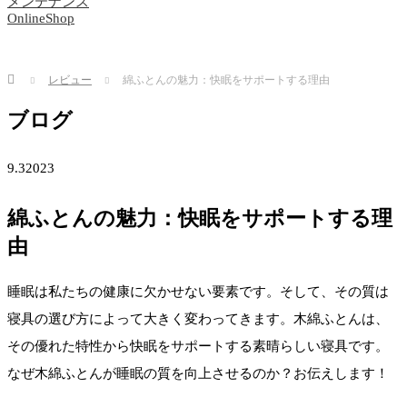
メンテナンス
OnlineShop
Home
レビュー
綿ふとんの魅力：快眠をサポートする理由
ブログ
9.3
2023
綿ふとんの魅力：快眠をサポートする理
由
睡眠は私たちの健康に欠かせない要素です。そして、その質は
寝具の選び方によって大きく変わってきます。木綿ふとんは、
その優れた特性から快眠をサポートする素晴らしい寝具です。
なぜ木綿ふとんが睡眠の質を向上させるのか？お伝えします！