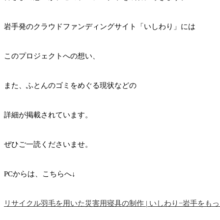
岩手発のクラウドファンディングサイト「いしわり」には
このプロジェクトへの想い、
また、ふとんのゴミをめぐる現状などの
詳細が掲載されています。
ぜひご一読くださいませ。
PCからは、こちらへ↓
リサイクル羽毛を用いた災害用寝具の制作 | いしわり−岩手をもっとおもしろ