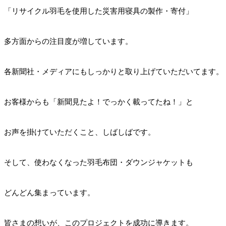
「リサイクル羽毛を使用した災害用寝具の製作・寄付」
多方面からの注目度が増しています。
各新聞社・メディアにもしっかりと取り上げていただいてます。
お客様からも「新聞見たよ！でっかく載ってたね！」と
お声を掛けていただくこと、しばしばです。
そして、使わなくなった羽毛布団・ダウンジャケットも
どんどん集まっています。
皆さまの想いが、このプロジェクトを成功に導きます。