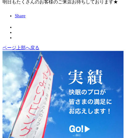
明日もたくさんのお客様のご来店お待ちしております★
Share
ページ上部へ戻る