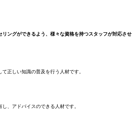
セリングができるよう、様々な資格を持つスタッフが対応させ
して正しい知識の普及を行う人材です。
有し、アドバイスのできる人材です。